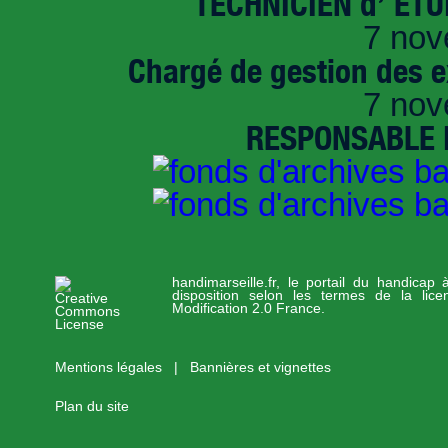
TECHNICIEN d’ ET
7 nov
Chargé de gestion des e
7 nov
RESPONSABLE D
handimarseille.fr, le portail du handicap
disposition selon les termes de la lic
Modification 2.0 France.
Mentions légales
|
Bannières et vignettes
Plan du site