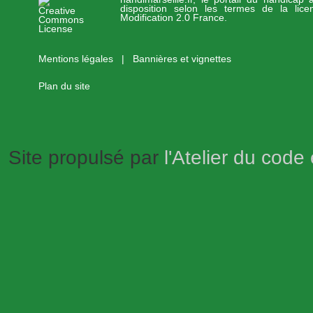
disposition selon les termes de la lic
Modification 2.0 France.
Mentions légales
|
Bannières et vignettes
Plan du site
Site propulsé par
l'Atelier du code