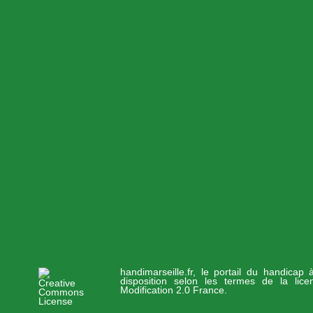
handimarseille.fr, le portail du handicap
disposition selon les termes de la lic
Modification 2.0 France.