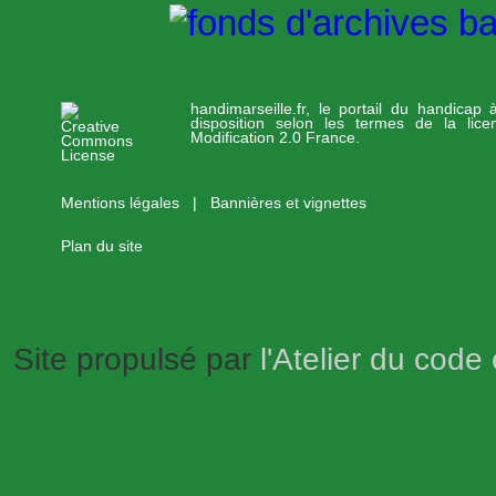
handimarseille.fr, le portail du handicap
disposition selon les termes de la lic
Modification 2.0 France.
Mentions légales
|
Bannières et vignettes
Plan du site
Site propulsé par
l'Atelier du code