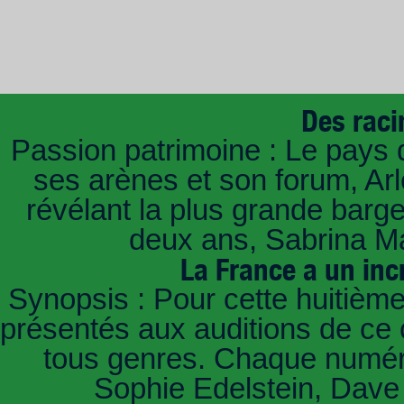
Des raci
Passion patrimoine : Le pays 
ses arènes et son forum, Ar
révélant la plus grande barg
deux ans, Sabrina Ma
La France a un inc
Synopsis : Pour cette huitième
présentés aux auditions de ce 
tous genres. Chaque numéro
Sophie Edelstein, Dave 