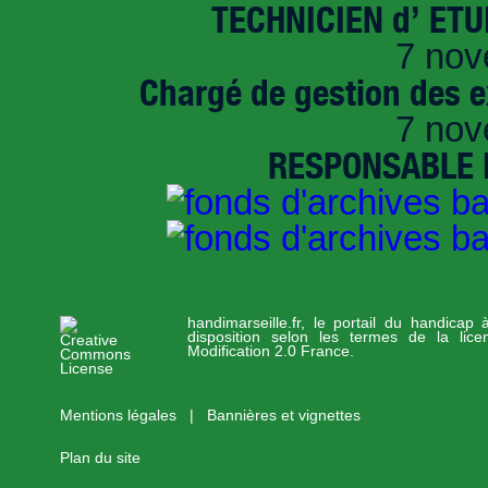
TECHNICIEN d’ ET
7 nov
Chargé de gestion des e
7 nov
RESPONSABLE D
handimarseille.fr, le portail du handicap
disposition selon les termes de la lic
Modification 2.0 France.
Mentions légales
|
Bannières et vignettes
Plan du site