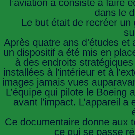
l’aviation a consisté à faire
dans le d
Le but était de recréer un
su
Après quatre ans d’études et a
un dispositif a été mis en pla
à des endroits stratégiques
installées à l’intérieur et à l’
images jamais vues auparavant
L’équipe qui pilote le Boeing 
avant l’impact. L’appareil a
Ce documentaire donne aux té
ce qui se passe ré