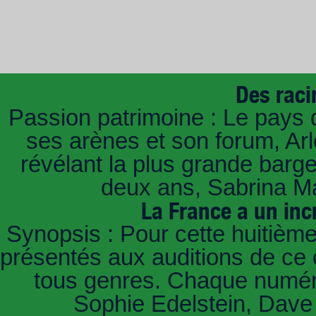
Des raci
Passion patrimoine : Le pays 
ses arènes et son forum, Ar
révélant la plus grande barg
deux ans, Sabrina Ma
La France a un inc
Synopsis : Pour cette huitième
présentés aux auditions de ce 
tous genres. Chaque numéro
Sophie Edelstein, Dave 