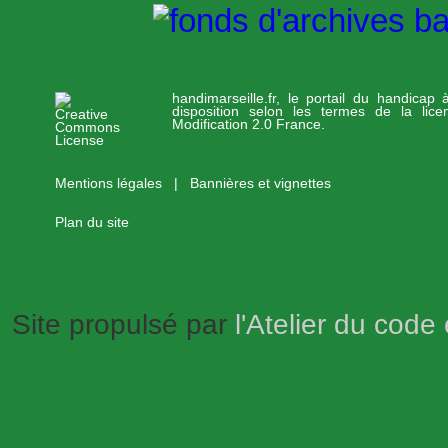
handimarseille.fr, le portail du handicap
disposition selon les termes de la lic
Modification 2.0 France.
Mentions légales
|
Bannières et vignettes
Plan du site
Site propulsé par
l'Atelier du code