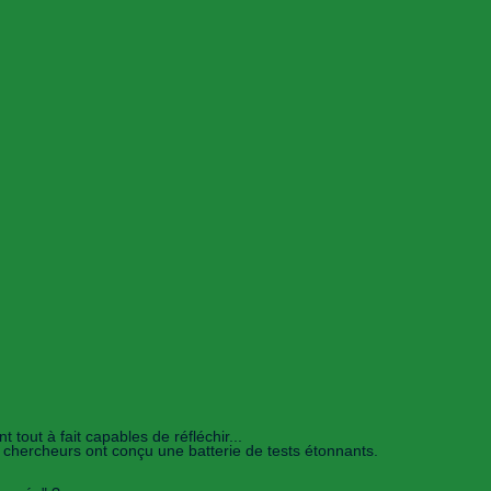
tout à fait capables de réfléchir...
 chercheurs ont conçu une batterie de tests étonnants.