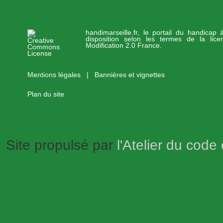
handimarseille.fr, le portail du handicap
disposition selon les termes de la lic
Modification 2.0 France.
Mentions légales
|
Bannières et vignettes
Plan du site
Site propulsé par
l'Atelier du code