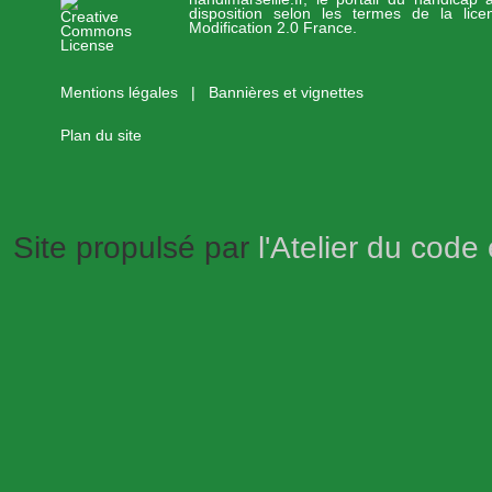
disposition selon les termes de la lic
Modification 2.0 France.
Mentions légales
|
Bannières et vignettes
Plan du site
Site propulsé par
l'Atelier du code