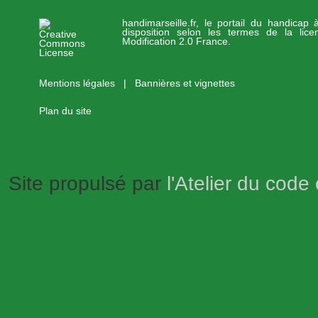
handimarseille.fr, le portail du handicap
disposition selon les termes de la lic
Modification 2.0 France.
Mentions légales
|
Bannières et vignettes
Plan du site
Site propulsé par
l'Atelier du code