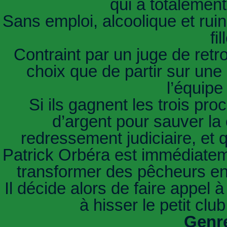
qui a totalement
Sans emploi, alcoolique et ruin
fi
Contraint par un juge de retro
choix que de partir sur une 
l’équipe
Si ils gagnent les trois pr
d’argent pour sauver la 
redressement judiciaire, et q
Patrick Orbéra est immédiatem
transformer des pêcheurs en 
Il décide alors de faire appel 
à hisser le petit clu
Genre