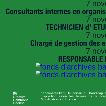
7 nov
Consultants internes en organi
7 nov
TECHNICIEN d’ ET
7 nov
Chargé de gestion des e
7 nov
RESPONSABLE D
handimarseille.fr, le portail du handicap
disposition selon les termes de la lic
Modification 2.0 France.