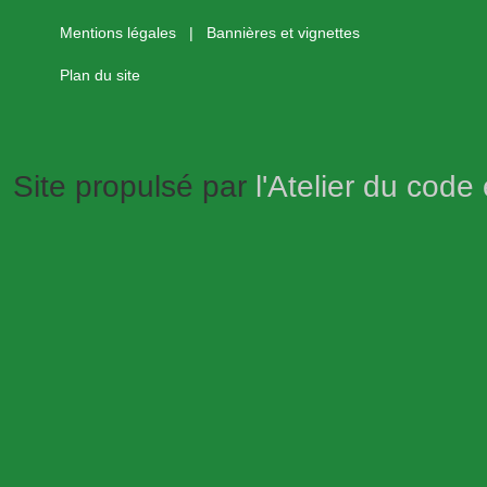
Mentions légales
|
Bannières et vignettes
Plan du site
Site propulsé par
l'Atelier du code