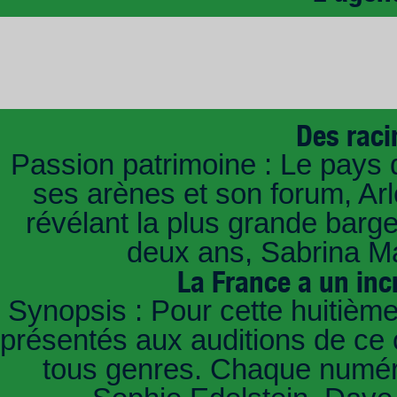
Des raci
Passion patrimoine : Le pays 
ses arènes et son forum, Ar
révélant la plus grande barg
deux ans, Sabrina Ma
La France a un inc
Synopsis : Pour cette huitième
présentés aux auditions de ce 
tous genres. Chaque numéro