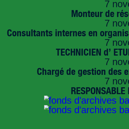
7 nov
Monteur de rés
7 nov
Consultants internes en organi
7 nov
TECHNICIEN d’ ET
7 nov
Chargé de gestion des e
7 nov
RESPONSABLE D