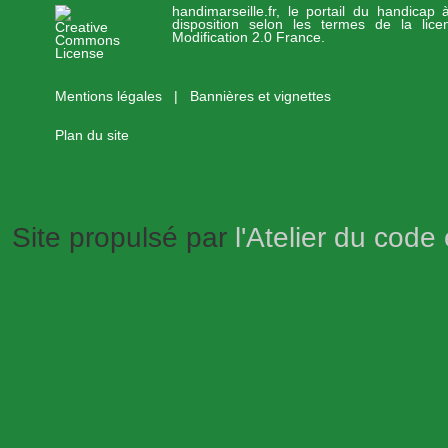
handimarseille.fr, le portail du handicap
disposition selon les termes de la lic
Modification 2.0 France.
Mentions légales
|
Bannières et vignettes
Plan du site
Site propulsé par
l'Atelier du code