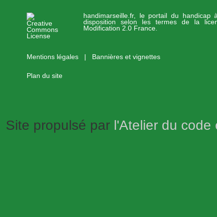
handimarseille.fr, le portail du handicap
disposition selon les termes de la lic
Modification 2.0 France.
Mentions légales
|
Bannières et vignettes
Plan du site
Site propulsé par
l'Atelier du code