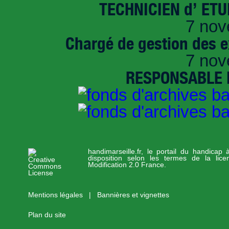
TECHNICIEN d’ ET
7 nov
Chargé de gestion des e
7 nov
RESPONSABLE D
handimarseille.fr, le portail du handicap
disposition selon les termes de la lic
Modification 2.0 France.
Mentions légales
|
Bannières et vignettes
Plan du site