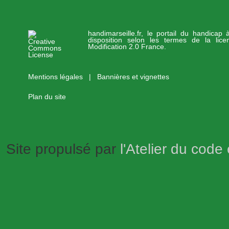
handimarseille.fr, le portail du handicap
disposition selon les termes de la lic
Modification 2.0 France.
Mentions légales
|
Bannières et vignettes
Plan du site
Site propulsé par
l'Atelier du code