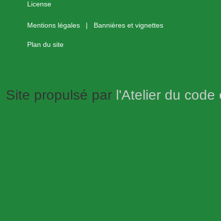
Mentions légales
|
Bannières et vignettes
Plan du site
Site propulsé par
l'Atelier du code