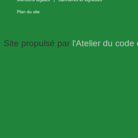
Plan du site
Site propulsé par
l'Atelier du code