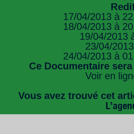
Redif
17/04/2013 à 22
18/04/2013 à 20
19/04/2013 
23/04/2013
24/04/2013 à 01
Ce Documentaire sera 
Voir en lig
Vous avez trouvé cet artic
L’agen