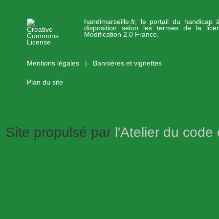
handimarseille.fr, le portail du handicap
disposition selon les termes de la lic
Modification 2.0 France.
Mentions légales
|
Bannières et vignettes
Plan du site
Site propulsé par
l'Atelier du code