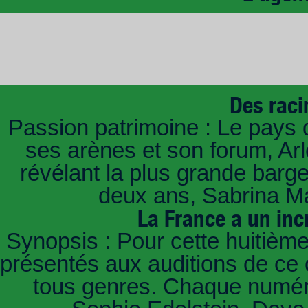
Des raci
Passion patrimoine : Le pays 
ses arènes et son forum, Ar
révélant la plus grande barg
deux ans, Sabrina Ma
La France a un inc
Synopsis : Pour cette huitième
présentés aux auditions de ce 
tous genres. Chaque numéro