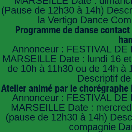
MARSEILLE Date : dimanche
(Pause de 12h30 à 14h) Descri
la Vertigo Dance Com
Programme de danse contact i
han
Annonceur : FESTIVAL DE 
MARSEILLE Date : lundi 16 et m
de 10h à 11h30 ou de 14h à 
Descriptif de
Atelier animé par le chorégraphe 
Annonceur : FESTIVAL DE 
MARSEILLE Date : mercredi 
(pause de 12h30 à 14h) Descri
compagnie Dan