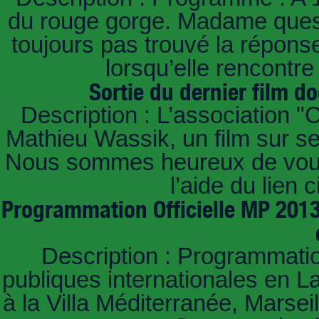
du rouge gorge. Madame questi
toujours pas trouvé la répons
lorsqu’elle rencont
Sortie du dernier film d
Description : L’association "C
Mathieu Wassik, un film sur ses
Nous sommes heureux de vous i
l’aide du lien 
Programmation Officielle MP 2013
Description : Programmatio
publiques internationales en 
à la Villa Méditerranée, Marse