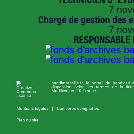
7 nov
Chargé de gestion des e
7 nov
RESPONSABLE D
handimarseille.fr, le portail du handicap
disposition selon les termes de la lic
Modification 2.0 France.
Mentions légales
|
Bannières et vignettes
Plan du site