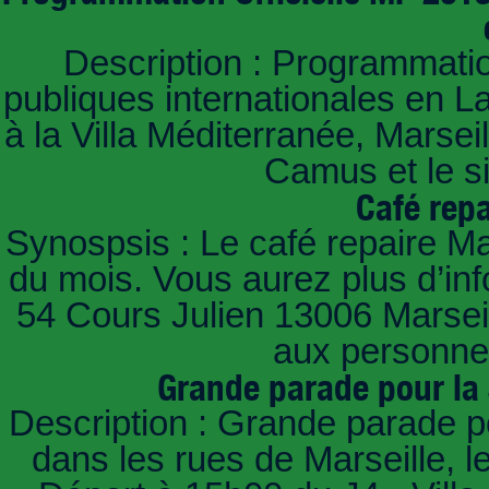
Description : Programmatio
publiques internationales en 
à la Villa Méditerranée, Marse
Camus et le s
Café repa
Synospsis : Le café repaire Mar
du mois. Vous aurez plus d’in
54 Cours Julien 13006 Marseill
aux personnes
Grande parade pour la
Description : Grande parade p
dans les rues de Marseille,