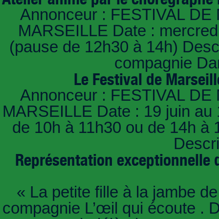
Annonceur : FESTIVAL DE 
MARSEILLE Date : mercredi 
(pause de 12h30 à 14h) Descri
compagnie Dan
Le Festival de Marseil
Annonceur : FESTIVAL DE 
MARSEILLE Date : 19 juin au 12 
de 10h à 11h30 ou de 14h à 
Descri
Représentation exceptionnelle d
« La petite fille à la jambe d
compagnie L’œil qui écoute . D