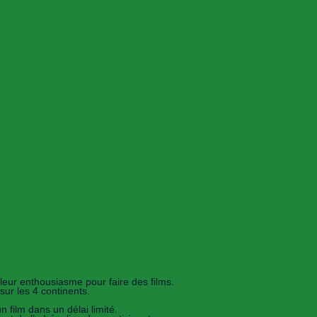
leur enthousiasme pour faire des films.
sur les 4 continents.
n film dans un délai limité.