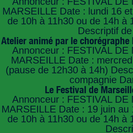
Annonceur : FESTIVAL DE 
MARSEILLE Date : lundi 16 et m
de 10h à 11h30 ou de 14h à 
Descriptif de
Atelier animé par le chorégraphe 
Annonceur : FESTIVAL DE 
MARSEILLE Date : mercredi 
(pause de 12h30 à 14h) Descri
compagnie Dan
Le Festival de Marseil
Annonceur : FESTIVAL DE 
MARSEILLE Date : 19 juin au 12 
de 10h à 11h30 ou de 14h à 
Descri