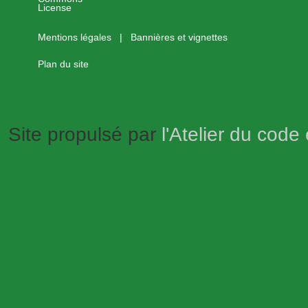
Mentions légales
|
Bannières et vignettes
Plan du site
Site propulsé par
l'Atelier du code