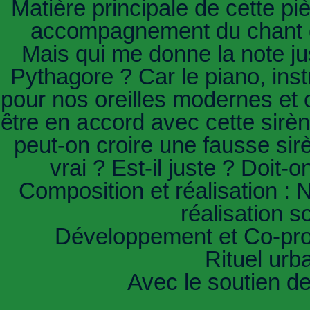
Matière principale de cette pi
accompagnement du chant de
Mais qui me donne la note ju
Pythagore ? Car le piano, ins
pour nos oreilles modernes et o
être en accord avec cette sirèn
peut-on croire une fausse sirè
vrai ? Est-il juste ? Doit-
Composition et réalisation : 
réalisation 
Développement et Co-prod
Rituel urb
Avec le soutien d