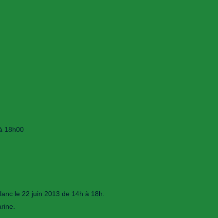
 à 18h00
lanc le 22 juin 2013 de 14h à 18h.
rine.