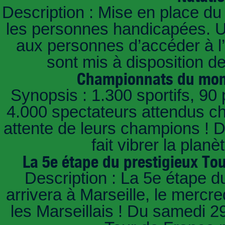
Description : Mise en place du 
les personnes handicapées. Un
aux personnes d’accéder à l’
sont mis à disposition 
Championnats du mond
Synopsis : 1.300 sportifs, 90
4.000 spectateurs attendus cha
attente de leurs champions ! Du
fait vibrer la pla
La 5e étape du prestigieux Tou
Description : La 5e étape d
arrivera à Marseille, le mercre
les Marseillais ! Du samedi 29