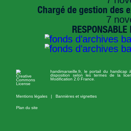
Chargé de gestion des e
7 nov
RESPONSABLE D
handimarseille.fr, le portail du handicap
disposition selon les termes de la lic
Modification 2.0 France.
Mentions légales
|
Bannières et vignettes
Plan du site