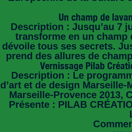
Un champ de lavan
Description : Jusqu’au 7 ju
transforme en un champ d
dévoile tous ses secrets. Ju
prend des allures de champ
Vernissage Pilab Créati
Description : Le programm
d’art et de design Marseille
Marseille-Provence 2013, C
Présente : PILAB CRÉATIO
Comment