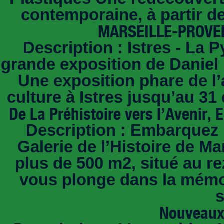
contemporaine, à partir d
MARSEILLE-PROVEN
Description : Istres - La
grande exposition de Daniel 
Une exposition phare de l
culture à Istres jusqu’au 3
De La Préhistoire vers l’Avenir
Description : Embarquez
Galerie de l’Histoire de M
plus de 500 m2, situé au re
vous plonge dans la mémoir
s
Nouveaux 