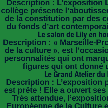
Description : L’exposition
collège présente l’aboutisse
de la constitution par des
du fonds d’art contempora
Le salon de Lily en 
Description : « Marseille-P
de la culture », est l’occas
personnalités qui ont marqu
figures qui ont donné 
Le Grand Atelier du
Description : L’exposition
est prête ! Elle a ouvert s
Très attendue, l’expositi
Européenne de la Culture e