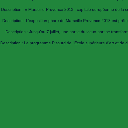
Description : « Marseille-Provence 2013 , capitale européenne de la cu
Description : L’exposition phare de Marseille Provence 2013 est prêt
Description : Jusqu’au 7 juillet, une partie du vieux-port se transf
Description : Le programme Pisourd de l’Ecole supérieure d’art et d