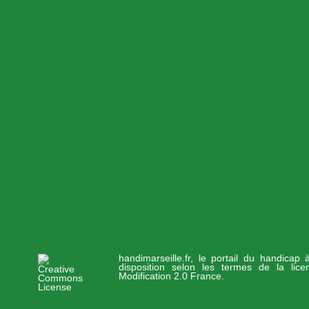
handimarseille.fr, le portail du handicap
disposition selon les termes de la lic
Modification 2.0 France.