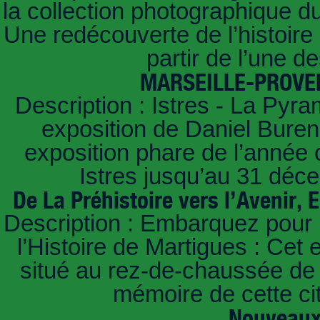
la collection photographique d
Une redécouverte de l’histoire
partir de l’une d
MARSEILLE-PROVEN
Description : Istres - La Pyr
exposition de Daniel Buren 
exposition phare de l’année 
Istres jusqu’au 31 déc
De La Préhistoire vers l’Avenir
Description : Embarquez pour 
l’Histoire de Martigues : Cet
situé au rez-de-chaussée de l
mémoire de cette cit
Nouveaux 