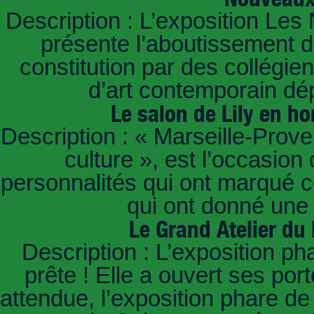
Description : L’exposition Les
présente l’aboutissement d’
constitution par des collég
d’art contemporain dé
Le salon de Lily en 
Description : « Marseille-Prov
culture », est l’occasion
personnalités qui ont marqué ce
qui ont donné une 
Le Grand Atelier du
Description : L’exposition p
prête ! Elle a ouvert ses po
attendue, l’exposition phare d