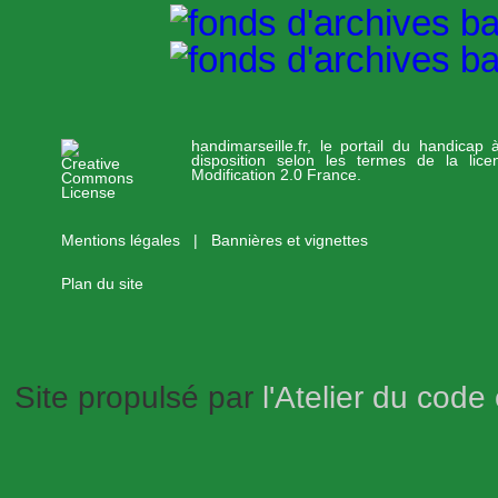
handimarseille.fr, le portail du handicap
disposition selon les termes de la lic
Modification 2.0 France.
Mentions légales
|
Bannières et vignettes
Plan du site
Site propulsé par
l'Atelier du code