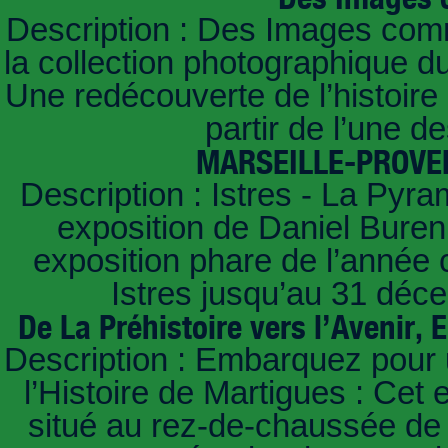
Description : Des Images com
la collection photographique d
Une redécouverte de l’histoire
partir de l’une d
MARSEILLE-PROVEN
Description : Istres - La Pyr
exposition de Daniel Buren 
exposition phare de l’année 
Istres jusqu’au 31 déc
De La Préhistoire vers l’Avenir
Description : Embarquez pour 
l’Histoire de Martigues : Cet
situé au rez-de-chaussée de l