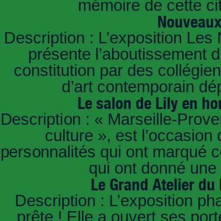
mémoire de cette cit
Nouveaux 
Description : L’exposition Les
présente l’aboutissement d’
constitution par des collég
d’art contemporain dé
Le salon de Lily en 
Description : « Marseille-Prov
culture », est l’occasion
personnalités qui ont marqué ce
qui ont donné une 
Le Grand Atelier du
Description : L’exposition p
prête ! Elle a ouvert ses po