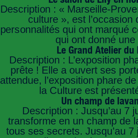
Description : « Marseille-Prov
culture », est l’occasion
personnalités qui ont marqué ce
qui ont donné une 
Le Grand Atelier du
Description : L’exposition p
prête ! Elle a ouvert ses po
attendue, l’exposition phare d
la Culture est présent
Un champ de lavan
Description : Jusqu’au 7 ju
transforme en un champ de la
tous ses secrets. Jusqu’au 7 