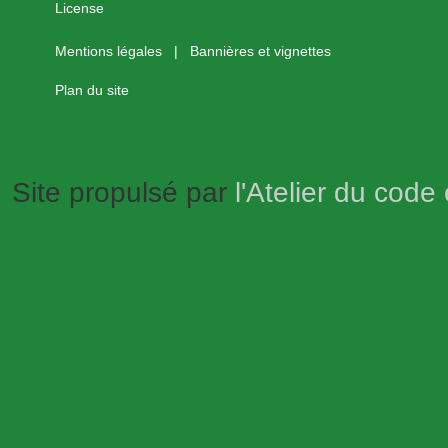
Mentions légales
|
Bannières et vignettes
Plan du site
Site propulsé par
l'Atelier du code