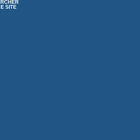
ERCHER
E SITE