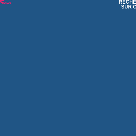
RECH
SUR C