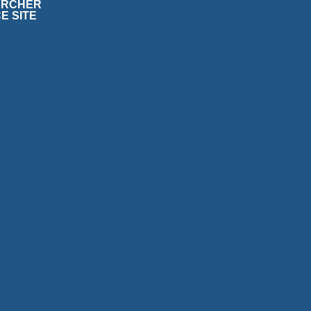
ERCHER
E SITE