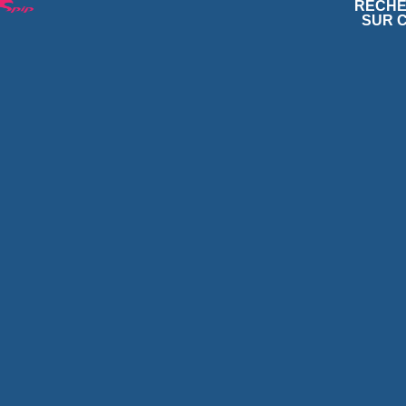
RECH
SUR C