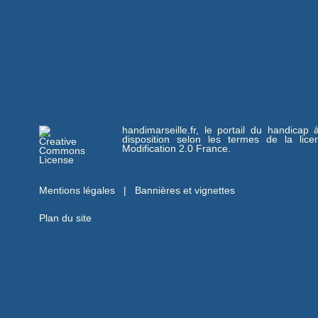
handimarseille.fr, le portail du handicap
disposition selon les termes de la lic
Modification 2.0 France.
Mentions légales
|
Bannières et vignettes
Plan du site