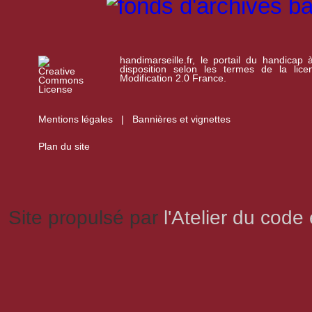
handimarseille.fr, le portail du handicap
disposition selon les termes de la lic
Modification 2.0 France.
Mentions légales
|
Bannières et vignettes
Plan du site
Site propulsé par
l'Atelier du code