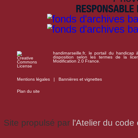
RESPONSABLE D
handimarseille.fr, le portail du handicap
disposition selon les termes de la lic
Modification 2.0 France.
Mentions légales
|
Bannières et vignettes
Plan du site
Site propulsé par
l'Atelier du code