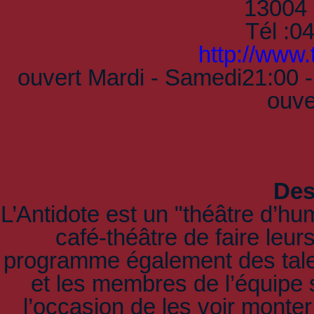
13004
Tél :0
http://www.
ouvert Mardi - Samedi21:00 -
ouve
Des
L’Antidote est un "théâtre d’hu
café-théâtre de faire leu
programme également des talen
et les membres de l’équipe
l’occasion de les voir monter