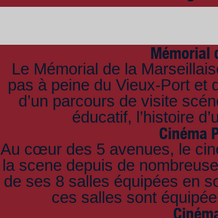
Mémorial d
Le Mémorial de la Marseillai
pas à peine du Vieux-Port et d
d’un parcours de visite scé
éducatif, l’histoire 
Cinéma P
Au cœur des 5 avenues, le cin
la scene depuis de nombreuses
de ses 8 salles équipées en s
ces salles sont équipée
Cinéma