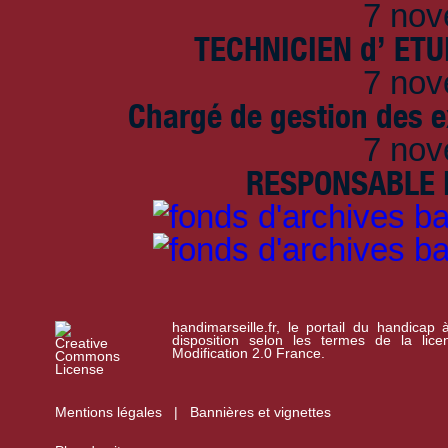
7 nov
TECHNICIEN d’ ET
7 nov
Chargé de gestion des e
7 nov
RESPONSABLE D
handimarseille.fr, le portail du handicap
disposition selon les termes de la lic
Modification 2.0 France.
Mentions légales
|
Bannières et vignettes