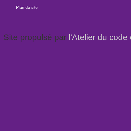
Plan du site
Site propulsé par
l'Atelier du code