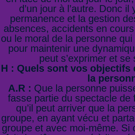
d’un jour à l’autre. Donc il
permanence et la gestion des 
absences, accidents en cours
ou le moral de la personne qui 
pour maintenir une dynamique
peut s’exprimer et se 
H : Quels sont vos objectifs
la person
A.R :
Que la personne puisse 
fasse partie du spectacle de f
qu’il peut arriver que la p
groupe, en ayant vécu et part
groupe et avec moi-même. Si c’