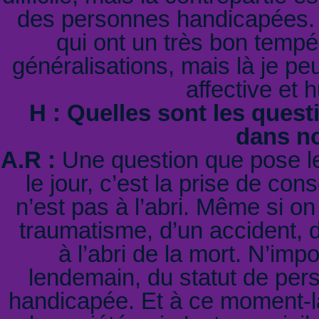
des personnes handicapées. 
qui ont un très bon tempé
généralisations, mais là je pe
affective et
H : Quelles sont les ques
dans no
A.R :
Une question que pose le
le jour, c’est la prise de c
n’est pas à l’abri. Même si on 
traumatisme, d’un accident,
à l’abri de la mort. N’imp
lendemain, du statut de per
handicapée. Et à ce moment-là