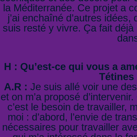
la Méditerranée. Ce projet a c
j’ai enchaîné d’autres idées, d
suis resté y vivre. Ça fait déj
dans
H : Qu’est-ce qui vous a am
Tétines
A.R :
Je suis allé voir une des
et on m’a proposé d’intervenir.
c’est le besoin de travailler,
moi : d’abord, l’envie de tra
nécessaires pour travailler av