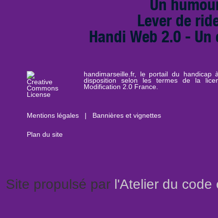
Un humour
Lever de rid
Handi Web 2.0 - Un 
handimarseille.fr, le portail du handicap
disposition selon les termes de la lic
Modification 2.0 France.
Mentions légales
|
Bannières et vignettes
Plan du site
Site propulsé par
l'Atelier du code