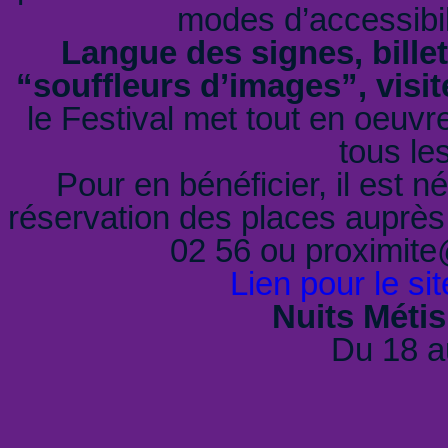
modes d’accessibil
Langue des signes, billet
“souffleurs d’images”, visit
le Festival met tout en oeuvre
tous le
Pour en bénéficier, il est n
réservation des places auprès
02 56 ou proximite
Lien pour le sit
Nuits Métis
Du 18 a