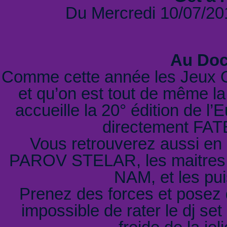
Du Mercredi 10/07/2
Au Doc
Comme cette année les Jeux Ol
et qu’on est tout de même la
accueille la 20° édition de l’
directement FAT
Vous retrouverez aussi en
PAROV STELAR, les maitres 
NAM, et les p
Prenez des forces et posez q
impossible de rater le dj set