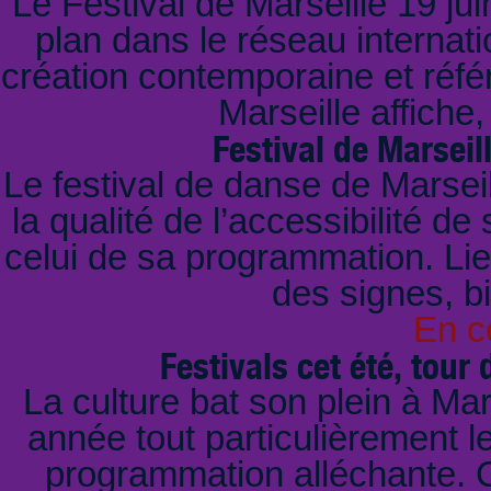
Le Festival de Marseille 19 jui
plan dans le réseau internat
création contemporaine et référ
Marseille affiche
Festival de Marseil
Le festival de danse de Marsei
la qualité de l’accessibilité 
celui de sa programmation. Lie
des signes, bi
En c
Festivals cet été, tour 
La culture bat son plein à Ma
année tout particulièrement le
programmation alléchante. C