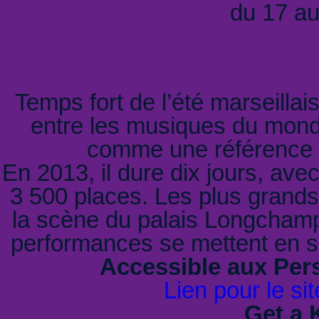
du 17 au
Temps fort de l’été marseillais
entre les musiques du monde 
comme une référence p
En 2013, il dure dix jours, av
3 500 places. Les plus grands 
la scène du palais Longchamp,
performances se mettent en s
Accessible aux Per
Lien pour le sit
Get a 