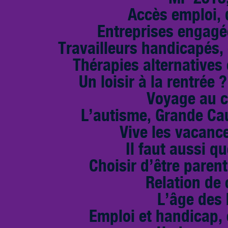
Accès emploi, d
Entreprises engagé
Travailleurs handicapés,
Thérapies alternative
Un loisir à la rentrée 
Voyage au c
L’autisme, Grande Cau
Vive les vacance
Il faut aussi qu
Choisir d’être paren
Relation de
L’âge des
Emploi et handicap, 