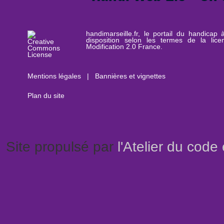
handimarseille.fr, le portail du handicap
disposition selon les termes de la lic
Modification 2.0 France.
Mentions légales
|
Bannières et vignettes
Plan du site
Site propulsé par
l'Atelier du code