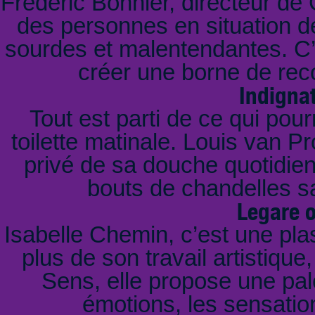
Frédéric Bonnier, directeur de 
des personnes en situation d
sourdes et malentendantes. C’e
créer une borne de rec
Indignat
Tout est parti de ce qui pour
toilette matinale. Louis van Pr
privé de sa douche quotidie
bouts de chandelles s
Legare o
Isabelle Chemin, c’est une pla
plus de son travail artistiqu
Sens, elle propose une palet
émotions, les sensation