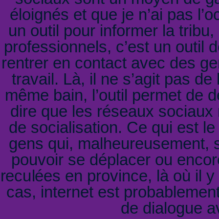
éloignés et que je n’ai pas l’
un outil pour informer la tribu
professionnels, c’est un outil
rentrer en contact avec des g
travail. Là, il ne s’agit pas 
même bain, l’outil permet de 
dire que les réseaux sociaux 
de socialisation. Ce qui est 
gens qui, malheureusement, so
pouvoir se déplacer ou encor
reculées en province, là où il 
cas, internet est probablement
de dialogue a