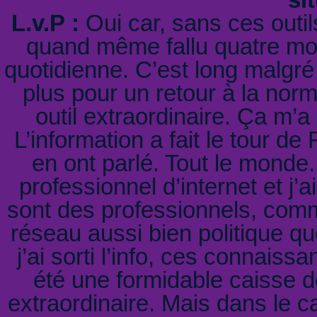
L.v.P :
Oui car, sans ces outils
quand même fallu quatre mo
quotidienne. C’est long malgré 
plus pour un retour à la norm
outil extraordinaire. Ça m’
L’information a fait le tour de
en ont parlé. Tout le monde.
professionnel d’internet et j’
sont des professionnels, comm
réseau aussi bien politique qu
j’ai sorti l’info, ces connaiss
été une formidable caisse d
extraordinaire. Mais dans le 