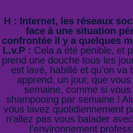
H : Internet, les réseaux soc
face à une situation pé
confrontée il y a quelques 
L.v.P :
Cela a été pénible, et 
prend une douche tous les jour
est lavé, habillé et qu’on va
apprend, un jour, que vous
semaine, comme si vous é
shampooing par semaine ! Al
vous lavez quotidiennement pa
n’allez pas vous balader avec
l’environnement professi