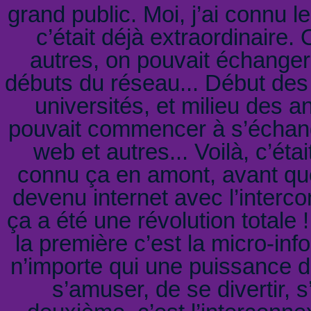
grand public. Moi, j’ai connu l
c’était déjà extraordinaire.
autres, on pouvait échanger, 
débuts du réseau... Début des 
universités, et milieu des 
pouvait commencer à s’échang
web et autres... Voilà, c’éta
connu ça en amont, avant que
devenu internet avec l’interc
ça a été une révolution totale 
la première c’est la micro-inf
n’importe qui une puissance de
s’amuser, de se divertir, s’i