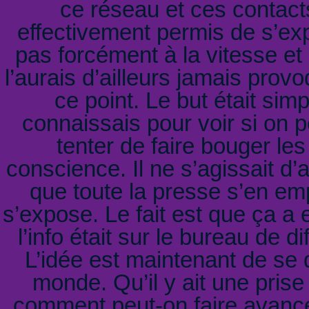
ce réseau et ces contacts
effectivement permis de s’ex
pas forcément à la vitesse et 
l’aurais d’ailleurs jamais prov
ce point. Le but était sim
connaissais pour voir si on p
tenter de faire bouger les
conscience. Il ne s’agissait d’a
que toute la presse s’en em
s’expose. Le fait est que ça a 
l’info était sur le bureau de 
L’idée est maintenant de se d
monde. Qu’il y ait une prise
comment peut-on faire avance