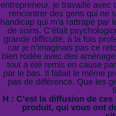
entrepreneur, je travaille avec 
rencontrer des gens qui ne se
handicap qui m’a rattrapé par 
de soins. C’était psychologi
grande difficulté, à la fois pr
car je n’imaginais pas ce reto
bien rodée avec des aménagem
tout a été remis en cause par
par le bas. Il fallait le même 
pas de différence. Que les g
f
H : C’est la diffusion de ces
produit, qui vous ont 
si