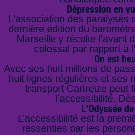
Dépression en vu
L’association des paralysés 
dernière édition du baromètre
Marseille y récolte l’avant 
colossal par rapport à 
On est he
Avec ses huit millions de pass
huit lignes régulières et ses 
transport Cartreize peut 
l’accessibilité. Dè
L’Odyssée de
L’accessibilité est la prem
ressenties par les person