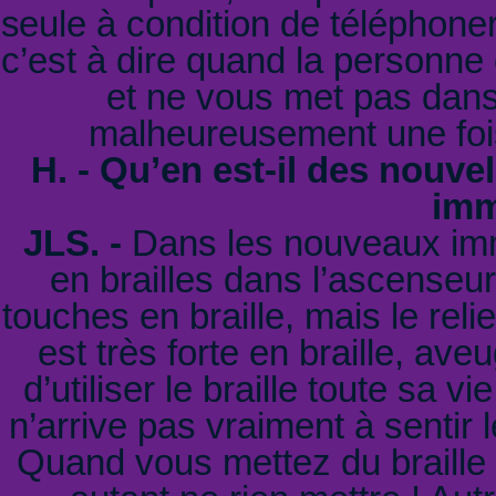
seule à condition de téléphoner
c’est à dire quand la personne
et ne vous met pas dans 
malheureusement une fois 
H. - Qu’en est-il des nouv
imm
JLS. -
Dans les nouveaux imm
en brailles dans l’ascenseur
touches en braille, mais le reli
est très forte en braille, av
d’utiliser le braille toute sa v
n’arrive pas vraiment à sentir 
Quand vous mettez du braille 