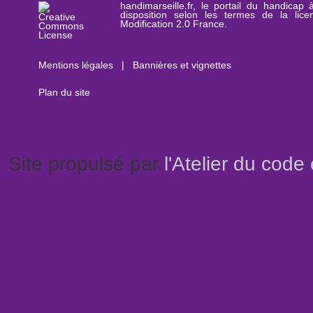
handimarseille.fr, le portail du handicap
disposition selon les termes de la lic
Modification 2.0 France.
Mentions légales
|
Bannières et vignettes
Plan du site
Site propulsé par
l'Atelier du code