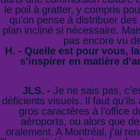
le poil à gratter, y compris p
qu’on pense à distribuer des 
plan incliné si nécessaire. Mais
pas encore vu de 
H. - Quelle est pour vous, la
s’inspirer en matière d’
JLS. -
Je ne sais pas, c’est
déficients visuels. Il faut qu’i
gros caractères à l’office 
aéroports, ou alors que d
oralement. A Montréal, j’ai re