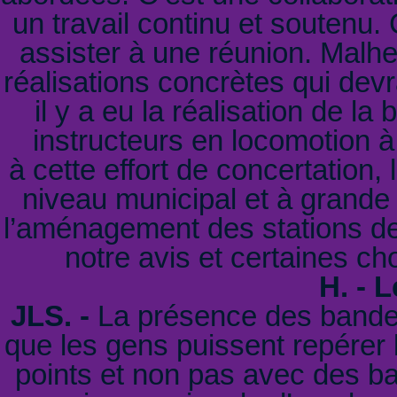
un travail continu et soutenu. 
assister à une réunion. Malhe
réalisations concrètes qui devr
il y a eu la réalisation de la
instructeurs en locomotion 
à cette effort de concertation, 
niveau municipal et à grande
l’aménagement des stations d
notre avis et certaines ch
H. - 
JLS. -
La présence des bandes
que les gens puissent repérer l
points et non pas avec des ba