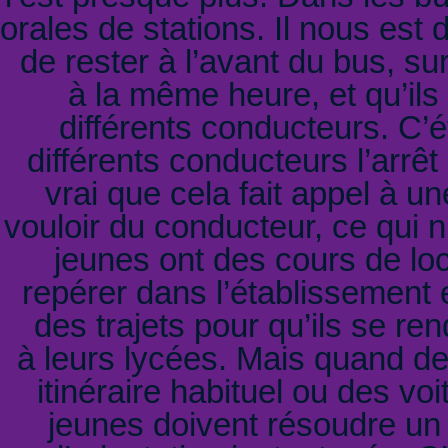
orales de stations. Il nous est 
de rester à l’avant du bus, su
à la même heure, et qu’il
différents conducteurs. C’
différents conducteurs l’arrêt
vrai que cela fait appel à 
vouloir du conducteur, ce qui n
jeunes ont des cours de lo
repérer dans l’établissement e
des trajets pour qu’ils se re
à leurs lycées. Mais quand de
itinéraire habituel ou des voi
jeunes doivent résoudre un 