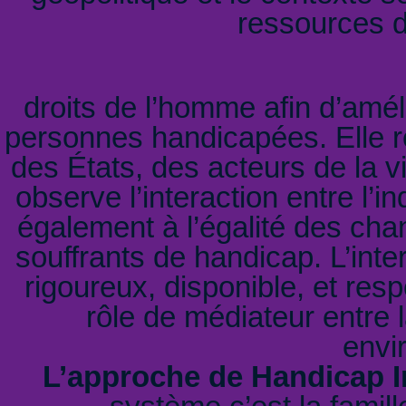
ressources d
droits de l’homme afin d’amél
personnes handicapées. Elle r
des États, des acteurs de la vi
observe l’interaction entre l’in
également à l’égalité des cha
souffrants de handicap. L’inter
rigoureux, disponible, et resp
rôle de médiateur entre
envi
L’approche de Handicap I