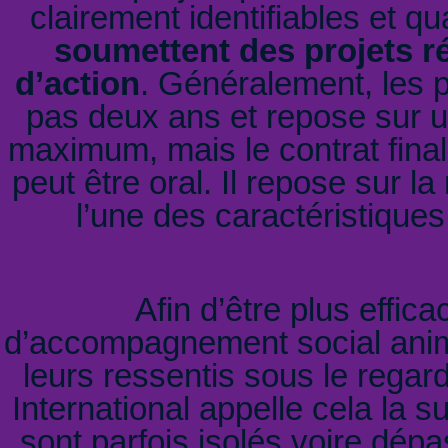
clairement identifiables et qu
soumettent des projets r
d’action
. Généralement, les 
pas deux ans et repose sur u
maximum, mais le contrat finali
peut être oral. Il repose sur la
l’une des caractéristiques
Afin d’être plus effica
d’accompagnement social anim
leurs ressentis sous le rega
International appelle cela la s
sont parfois isolés voire dépa