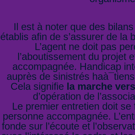
Il est à noter que des bilan
établis afin de s’assurer de la
L’agent ne doit pas per
l’aboutissement du projet e
accompagnée. Handicap inter
auprès de sinistrés haà¯tien
Cela signifie
la marche vers
d’opération de l’associat
Le premier entretien doit se
personne accompagnée. L’entret
fonde sur l’écoute et l’observat