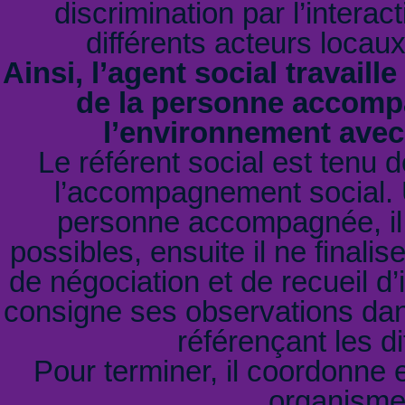
discrimination par l’intera
différents acteurs locau
Ainsi, l’agent social travaill
de la personne accompa
l’environnement avec l
Le référent social est tenu 
l’accompagnement social. U
personne accompagnée, il 
possibles, ensuite il ne finali
de négociation et de recueil d’i
consigne ses observations dan
référençant les di
Pour terminer, il coordonne e
organismes