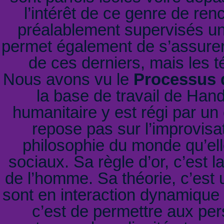
l’intérêt de ce genre de ren
préalablement supervisés un
permet également de s’assurer
de ces derniers, mais les t
Nous avons vu le
Processus 
la base de travail de Hand
humanitaire y est régi par un 
repose pas sur l’improvisat
philosophie du monde qu’e
sociaux. Sa règle d’or, c’est l
de l’homme. Sa théorie, c’est 
sont en interaction dynamique 
c’est de permettre aux pe