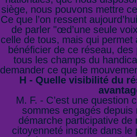
siège, nous pouvons mettre ce
Ce que l’on ressent aujourd’hu
de parler "œd’une seule voix"
celle de tous, mais qui permet
bénéficier de ce réseau, des
tous les champs du handicap
demander ce que le mouvement
H - Quelle visibilité du 
avantag
M. F. - C’est une question
sommes engagés depuis m
démarche participative de
citoyenneté inscrite dans le 