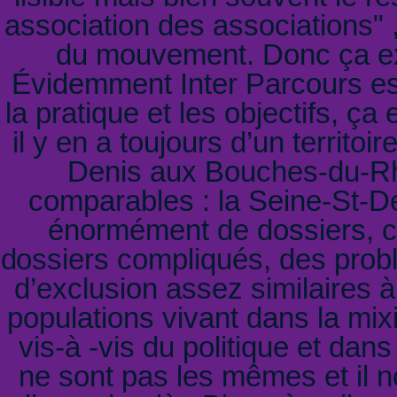
association des associations" ,
du mouvement. Donc ça ex
Évidemment Inter Parcours es
la pratique et les objectifs, ça
il y en a toujours d’un territoir
Denis aux Bouches-du-Rh
comparables : la Seine-St-De
énormément de dossiers, 
dossiers compliqués, des probl
d’exclusion assez similaires
populations vivant dans la mixi
vis-à -vis du politique et dans
ne sont pas les mêmes et il n