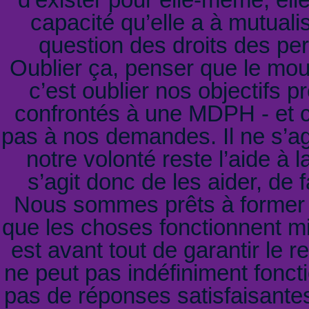
capacité qu’elle a à mutuali
question des droits des pe
Oublier ça, penser que le mo
c’est oublier nos objectifs
confrontés à une MDPH - et ce
pas à nos demandes. Il ne s’ag
notre volonté reste l’aide à l
s’agit donc de les aider, de
Nous sommes prêts à former le
que les choses fonctionnent mi
est avant tout de garantir le 
ne peut pas indéfiniment fonc
pas de réponses satisfaisantes