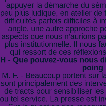
appuyer la démarche du sémin
peu plus ludique, en atelier de 
difficultés parfois difficiles à
angle, une autre approche per
aspects que nous n’aurions pa
plus institutionnelle. Il nous
qui ressort de ces réflexions
H - Que pouvez-vous nous di
poing 
M. F. - Beaucoup portent sur la
sont principalement des interve
de tracts pour sensibiliser le
ou tel service. La presse est in