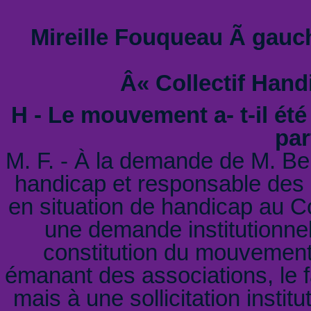
Mireille Fouqueau Ã gauch
Â« Collectif Hand
H - Le mouvement a- t-il été 
par
M. F. - À la demande de M. Be
handicap et responsable des
en situation de handicap au Co
une demande institutionnel
constitution du mouvement
émanant des associations, le f
mais à une sollicitation instit