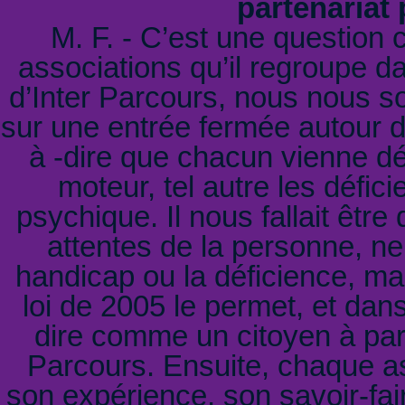
partenariat
M. F. - C’est une question 
associations qu’il regroupe da
d’Inter Parcours, nous nous s
sur une entrée fermée autour de
à -dire que chacun vienne dé
moteur, tel autre les défici
psychique. Il nous fallait êtr
attentes de la personne, ne 
handicap ou la déficience, m
loi de 2005 le permet, et dans
dire comme un citoyen à part
Parcours. Ensuite, chaque ass
son expérience, son savoir-fair