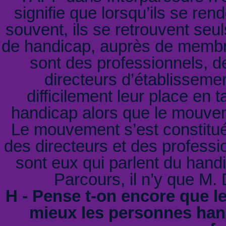
signifie que lorsqu’ils se re
souvent, ils se retrouvent seu
de handicap, auprès de membr
sont des professionnels, d
directeurs d’établissement
difficilement leur place en 
handicap alors que le mouvem
Le mouvement s’est constitu
des directeurs et des professi
sont eux qui parlent du handi
Parcours, il n’y que M.
H - Pense t-on encore que l
mieux les personnes han