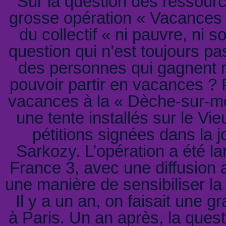
Sur la question des ressourc
grosse opération « Vacances 
du collectif « ni pauvre, ni
question qui n’est toujours pa
des personnes qui gagnent 
pouvoir partir en vacances ? 
vacances à la « Dèche-sur-mer
une tente installés sur le Vi
pétitions signées dans la 
Sarkozy. L’opération a été la
France 3, avec une diffusion 
une manière de sensibiliser la 
Il y a un an, on faisait une
à Paris. Un an après, la ques