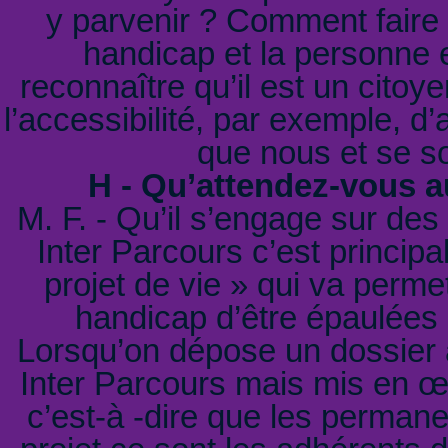
y parvenir ? Comment faire 
handicap et la personne e
reconnaître qu’il est un citoyen
l’accessibilité, par exemple, d
que nous et se s
H - Qu’attendez-vous a
M. F. - Qu’il s’engage sur des
Inter Parcours c’est principa
projet de vie » qui va perme
handicap d’être épaulées a
Lorsqu’on dépose un dossier à
Inter Parcours mais mis en 
c’est-à -dire que les permane