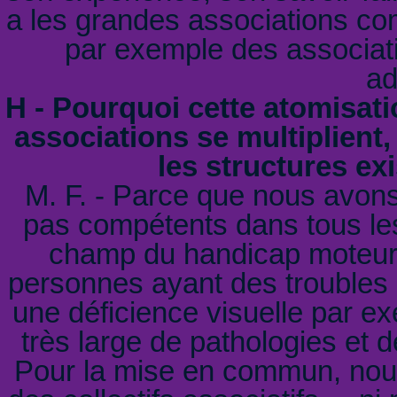
a les grandes associations co
par exemple des associati
ad
H - Pourquoi cette atomisatio
associations se multiplient, 
les structures ex
M. F. - Parce que nous avon
pas compétents dans tous les
champ du handicap moteur
personnes ayant des troubles
une déficience visuelle par e
très large de pathologies et 
Pour la mise en commun, nous