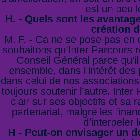
est un peu l
H. - Quels sont les avantag
création 
M. F. - Ça ne se pose pas en 
souhaitons qu’Inter Parcours 
Conseil Général parce qu’il 
ensemble, dans l’intérêt de
dans celui de nos associations 
toujours soutenir l’autre. Inte
clair sur ses objectifs et sa
partenariat, malgré les finan
d’interpeler
H - Peut-on envisager un 