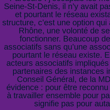
Seine-St-Denis, il n’y avait p
et pourtant le réseau exista
structure, c’est une option qui
Rhône, une volonté de se 
fonctionner. Beaucoup d
associatifs sans qu’une assoc
pourtant le réseau existe. 
acteurs associatifs impliqués
partenaires des instances in
Conseil Général, de la MD
évidence : pour être reconnu e
à travailler ensemble pour pa
signifie pas pour aut