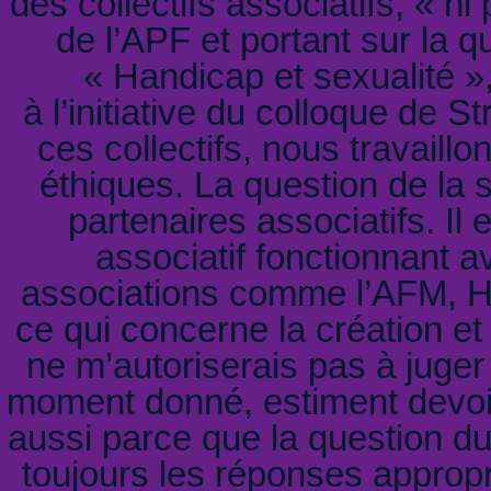
des collectifs associatifs, « ni 
de l’APF et portant sur la 
« Handicap et sexualité »,
à l’initiative du colloque de 
ces collectifs, nous travaill
éthiques. La question de la 
partenaires associatifs. Il 
associatif fonctionnant a
associations comme l’AFM, H
ce qui concerne la création et 
ne m’autoriserais pas à juger
moment donné, estiment devoir 
aussi parce que la question du 
toujours les réponses approp