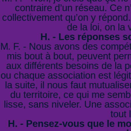
contraire d’un réseau. Ce n’
collectivement qu’on y répond. 
de la loi, on la
H. - Les réponses s
M. F. - Nous avons des compéte
mis bout à bout, peuvent perm
aux différents besoins de la
ou chaque association est légit
la suite, il nous faut mutualis
du territoire, ce qui me semb
lisse, sans niveler. Une associ
tout
H. - Pensez-vous que le m