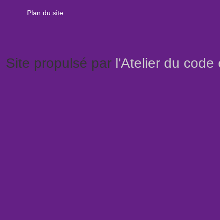
Plan du site
Site propulsé par
l'Atelier du code