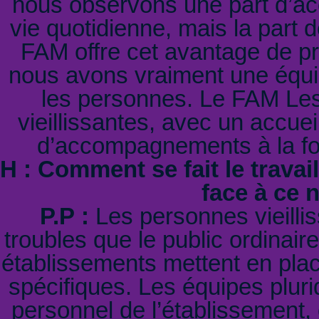
nous observons une part d’ac
vie quotidienne, mais la part 
FAM offre cet avantage de pr
nous avons vraiment une équ
les personnes. Le FAM Les 
vieillissantes, avec un accuei
d’accompagnements à la fois 
H : Comment se fait le travai
face à ce 
P.P :
Les personnes vieilli
troubles que le public ordinaire
établissements mettent en pla
spécifiques. Les équipes pluri
personnel de l’établissement, 