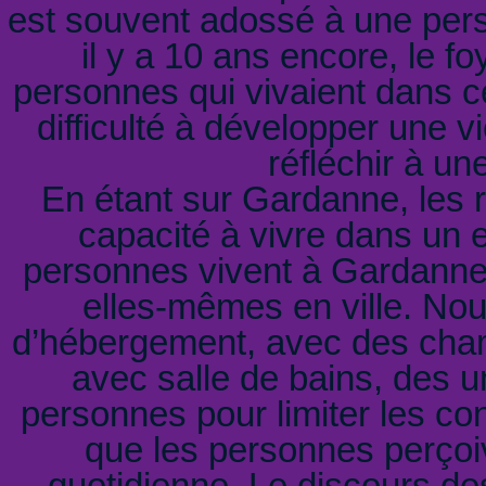
est souvent adossé à une pers
il y a 10 ans encore, le f
personnes qui vivaient dans c
difficulté à développer une vi
réfléchir à un
En étant sur Gardanne, les r
capacité à vivre dans un e
personnes vivent à Gardanne e
elles-mêmes en ville. Nou
d’hébergement, avec des cham
avec salle de bains, des un
personnes pour limiter les con
que les personnes perçoiv
quotidienne. Le discours des