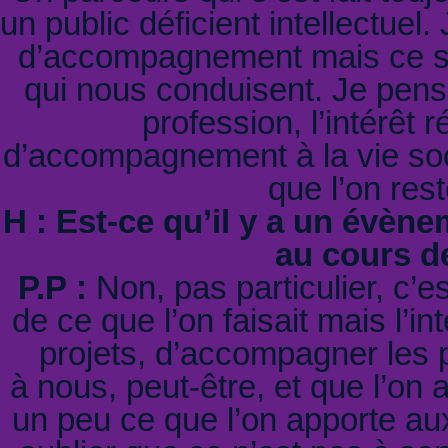
un public déficient intellectuel
d’accompagnement mais ce so
qui nous conduisent. Je pense
profession, l’intérêt 
d’accompagnement à la vie socia
que l’on res
H : Est-ce qu’il y a un évèn
au cours de
P.P :
Non, pas particulier, c’
de ce que l’on faisait mais l’i
projets, d’accompagner les 
à nous, peut-être, et que l’on 
un peu ce que l’on apporte aux 