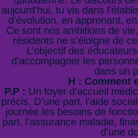
aujourd’hui, tu vis dans l’étab
d’évolution, en apprenant, en
Ce sont nos ambitions de vie
résidents ne s’éloigne de c
L’objectif des éducateurs
d’accompagner les personnes
dans un p
H : Comment es
P.P :
Un foyer d’accueil médi
précis. D’une part, l’aide soci
journée les besoins de foncti
part, l’assurance maladie, fin
d’une do