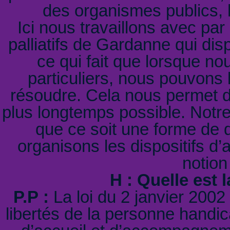
des organismes publics, h
Ici nous travaillons avec pa
palliatifs de Gardanne qui di
ce qui fait que lorsque no
particuliers, nous pouvons l
résoudre. Cela nous permet de
plus longtemps possible. Notre 
que ce soit une forme de d
organisons les dispositifs 
notion
H : Quelle est 
P.P :
La loi du 2 janvier 2002
libertés de la personne handi