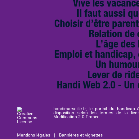
Vive les vacance
Il faut aussi qu
Choisir d’être paren
Relation de
L’âge des
Emploi et handicap, 
Un humour
Lever de rid
Handi Web 2.0 - Un 
handimarseille.fr, le portail du handicap
disposition selon les termes de la lic
Modification 2.0 France.
Mentions légales
|
Bannières et vignettes