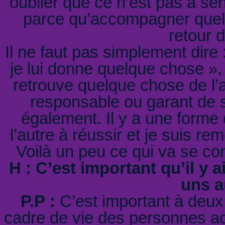
oublier que ce n’est pas à sen
parce qu’accompagner quelqu
retour 
Il ne faut pas simplement dire :
je lui donne quelque chose », 
retrouve quelque chose de l’a
responsable ou garant de sa
également. Il y a une forme 
l’autre à réussir et je suis re
Voilà un peu ce qui va se co
H : C’est important qu’il y a
uns a
P.P :
C’est important à deux 
cadre de vie des personnes accu