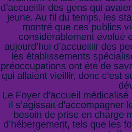
d’accueillir des gens qui avaie
jeune. Au fil du temps, les st
montré que ces publics vie
considérablement évolué en
aujourd’hui d’accueillir des p
les établissements spéciali
préoccupations ont été de sav
qui allaient vieillir, donc c’est
dé
Le Foyer d’accueil médicalisé
il s’agissait d’accompagner l
besoin de prise en charge 
d’hébergement, tels que les f