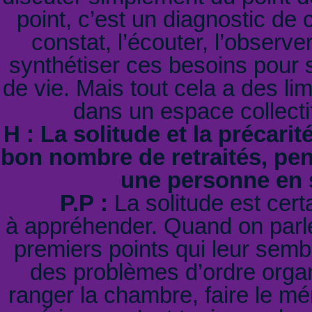
point, c’est un diagnostic de 
constat, l’écouter, l’observ
synthétiser ces besoins pour
de vie. Mais tout cela a des 
dans un espace collectif
H : La solitude et la précar
bon nombre de retraités, pen
une personne en 
P.P :
La solitude est certa
à appréhender. Quand on parle
premiers points qui leur semb
des problèmes d’ordre organi
ranger la chambre, faire le mé