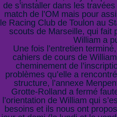
de s’installer dans les travée
match de l’OM mais pour assi
le Racing Club de Toulon au St
scouts de Marseille, qui fait
William a p
Une fois l’entretien terminé
cahiers de cours de Willia
cheminement de l’inscripti
problèmes qu’elle a rencontré
structure, l’annexe Menpenti
Grotte-Rolland a fermé faute
l’orientation de William qui s’
besoins et ils nous ont propos