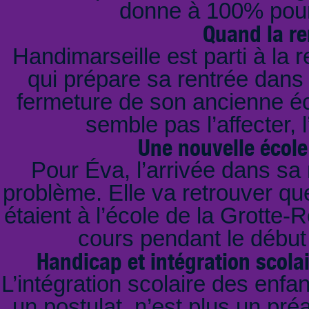
donne à 100% pour 
Quand la re
Handimarseille est parti à la
qui prépare sa rentrée dans 
fermeture de son ancienne éc
semble pas l’affecter, 
Une nouvelle écol
Pour Éva, l’arrivée dans sa
problème. Elle va retrouver qu
étaient à l’école de la Grotte-
cours pendant le début
Handicap et intégration scolai
L’intégration scolaire des enfa
un postulat, n’est plus un pr